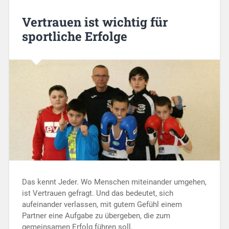
Vertrauen ist wichtig für
sportliche Erfolge
Das kennt Jeder. Wo Menschen miteinander umgehen,
ist Vertrauen gefragt. Und das bedeutet, sich
aufeinander verlassen, mit gutem Gefühl einem
Partner eine Aufgabe zu übergeben, die zum
gemeinsamen Erfolg führen soll.