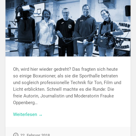
Oh, wird hier wieder gedreht? Das fragten sich heute
so einige Boxunioner, als sie die Sporthalle betraten
und sogleich professionelle Technik für Ton, Film und
Licht erblickten. Schnell machte es die Runde: Die
freie Autorin, Journalistin und Moderatorin Frauke
Oppenberg…
Weiterlesen →
22. Februar 2018