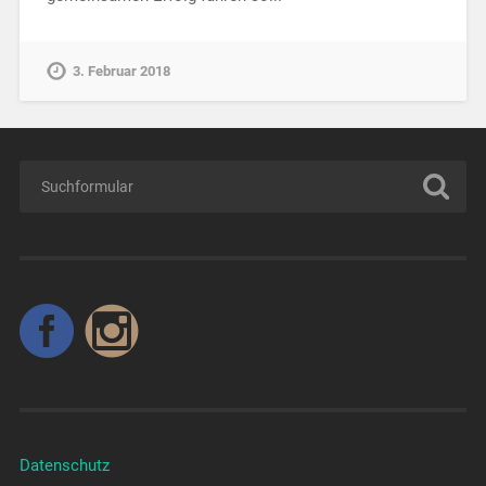
3. Februar 2018
Datenschutz