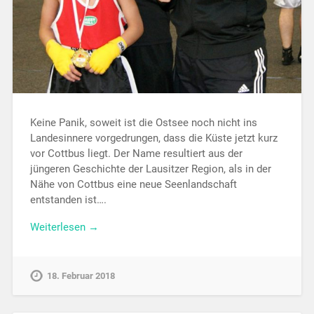
Keine Panik, soweit ist die Ostsee noch nicht ins
Landesinnere vorgedrungen, dass die Küste jetzt kurz
vor Cottbus liegt. Der Name resultiert aus der
jüngeren Geschichte der Lausitzer Region, als in der
Nähe von Cottbus eine neue Seenlandschaft
entstanden ist….
Weiterlesen →
18. Februar 2018