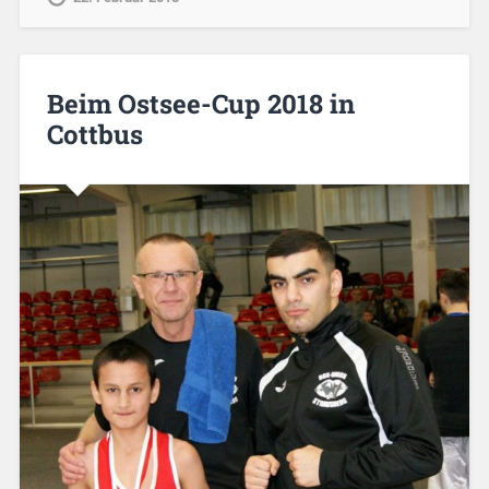
Beim Ostsee-Cup 2018 in
Cottbus