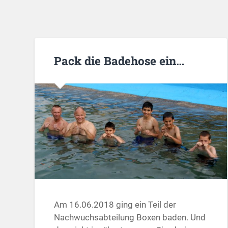
Pack die Badehose ein…
Am 16.06.2018 ging ein Teil der
Nachwuchsabteilung Boxen baden. Und