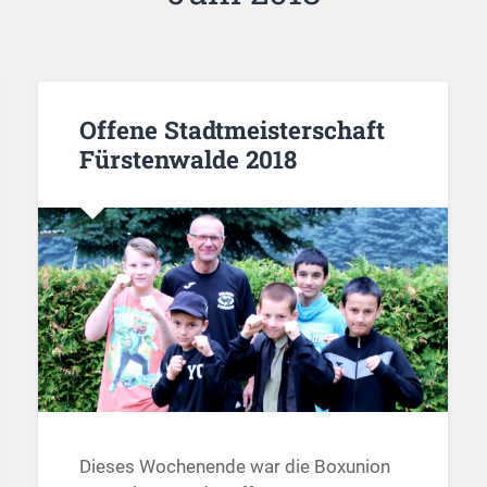
Offene Stadtmeisterschaft
Fürstenwalde 2018
Dieses Wochenende war die Boxunion