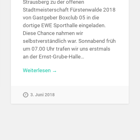
Strausberg zu der offenen
Stadtmeisterschaft Fürstenwalde 2018
von Gastgeber Boxclub 05 in die
dortige EWE Sporthalle eingeladen.
Diese Chance nahmen wir
selbstverständlich war. Sonnabend früh
um 07.00 Uhr trafen wir uns erstmals
an der Ernst-Grube-Halle…
Weiterlesen →
3. Juni 2018