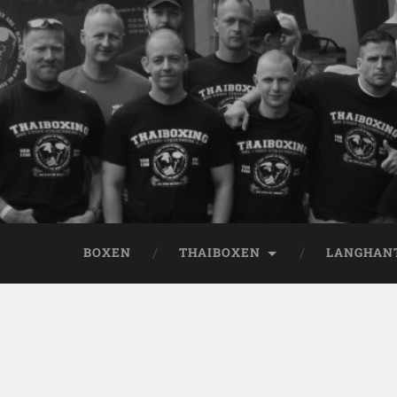
BOXEN
THAIBOXEN
LANGHAN