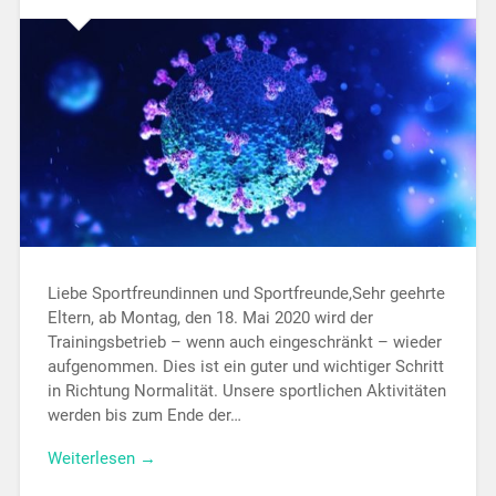
Liebe Sportfreundinnen und Sportfreunde,Sehr geehrte
Eltern, ab Montag, den 18. Mai 2020 wird der
Trainingsbetrieb – wenn auch eingeschränkt – wieder
aufgenommen. Dies ist ein guter und wichtiger Schritt
in Richtung Normalität. Unsere sportlichen Aktivitäten
werden bis zum Ende der…
Weiterlesen →