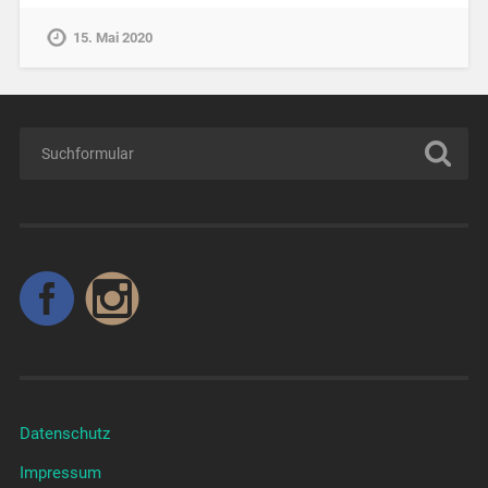
15. Mai 2020
Datenschutz
Impressum