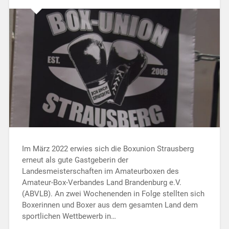
Im März 2022 erwies sich die Boxunion Strausberg
erneut als gute Gastgeberin der
Landesmeisterschaften im Amateurboxen des
Amateur-Box-Verbandes Land Brandenburg e.V.
(ABVLB). An zwei Wochenenden in Folge stellten sich
Boxerinnen und Boxer aus dem gesamten Land dem
sportlichen Wettbewerb in…