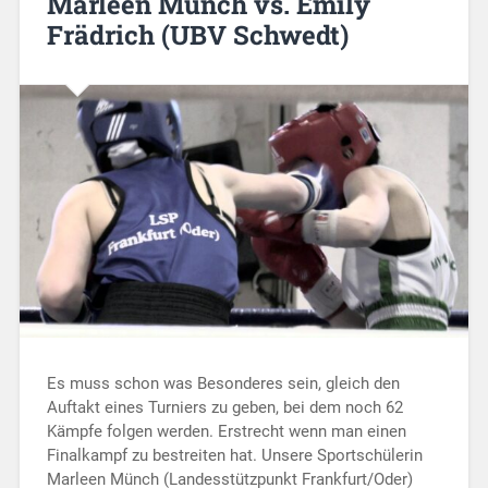
Marleen Münch vs. Emily
Frädrich (UBV Schwedt)
Es muss schon was Besonderes sein, gleich den
Auftakt eines Turniers zu geben, bei dem noch 62
Kämpfe folgen werden. Erstrecht wenn man einen
Finalkampf zu bestreiten hat. Unsere Sportschülerin
Marleen Münch (Landesstützpunkt Frankfurt/Oder)