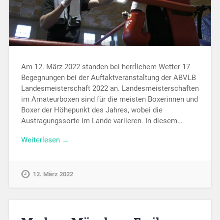
Am 12. März 2022 standen bei herrlichem Wetter 17
Begegnungen bei der Auftaktveranstaltung der ABVLB
Landesmeisterschaft 2022 an. Landesmeisterschaften
im Amateurboxen sind für die meisten Boxerinnen und
Boxer der Höhepunkt des Jahres, wobei die
Austragungssorte im Lande variieren. In diesem…
Weiterlesen →
12. März 2022