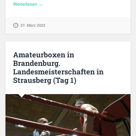
Weiterlesen →
27. März 2022
Amateurboxen in
Brandenburg.
Landesmeisterschaften in
Strausberg (Tag 1)